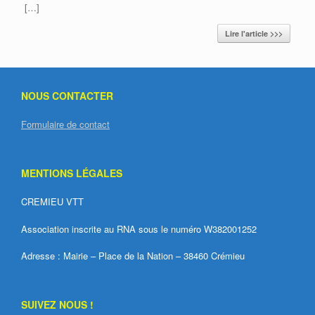
[…]
Lire l'article >>>
NOUS CONTACTER
Formulaire de contact
MENTIONS LÉGALES
CREMIEU VTT
Association inscrite au RNA sous le numéro W382001252
Adresse : Mairie – Place de la Nation – 38460 Crémieu
SUIVEZ NOUS !