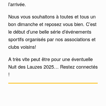
l’arrivée.
Nous vous souhaitons à toutes et tous un
bon dimanche et reposez vous bien. C’est
le début d’une belle série d’événements
sportifs organisés par nos associations et
clubs voisins!
A très vite peut être pour une éventuelle
Nuit des Lauzes 2025… Restez connectés
!