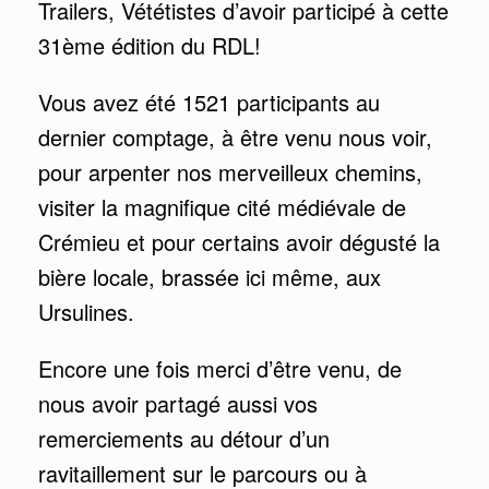
Trailers, Vététistes d’avoir participé à cette
31ème édition du RDL!
Vous avez été 1521 participants au
dernier comptage, à être venu nous voir,
pour arpenter nos merveilleux chemins,
visiter la magnifique cité médiévale de
Crémieu et pour certains avoir dégusté la
bière locale, brassée ici même, aux
Ursulines.
Encore une fois merci d’être venu, de
nous avoir partagé aussi vos
remerciements au détour d’un
ravitaillement sur le parcours ou à