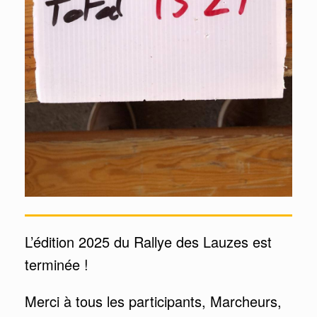
L’édition 2025 du Rallye des Lauzes est
terminée !
Merci à tous les participants, Marcheurs,