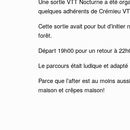
Une sortie VTT Nocturne a été org
quelques adhérents de Crémieu VT
Cette sortie avait pour but d’initier
forêt.
Départ 19h00 pour un retour à 22h
Le parcours était ludique et adapté à
Parce que l’after est au moins auss
maison et crêpes maison!