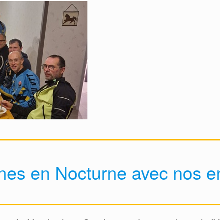
nes en Nocturne avec nos e