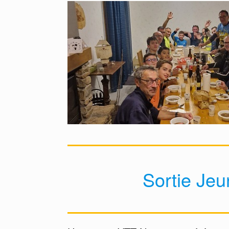
Sortie Jeu